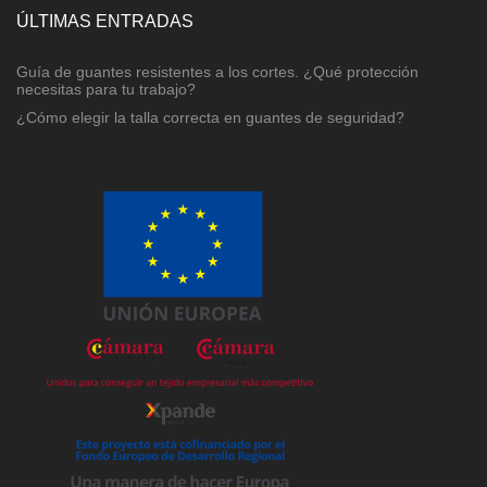
ÚLTIMAS ENTRADAS
Guía de guantes resistentes a los cortes. ¿Qué protección
necesitas para tu trabajo?
¿Cómo elegir la talla correcta en guantes de seguridad?