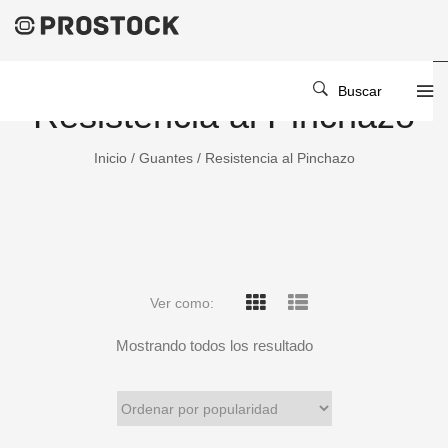
Buscar
Resistencia al Pinchazo
Inicio
/
Guantes
/ Resistencia al Pinchazo
Ver como:
Mostrando todos los resultado