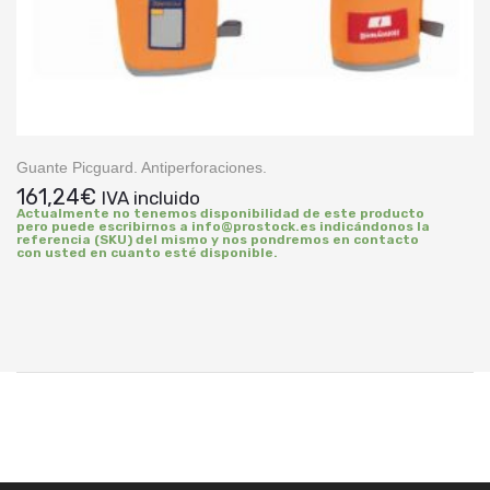
Guante Picguard. Antiperforaciones.
161,24
€
IVA incluido
Actualmente no tenemos disponibilidad de este producto
pero puede escribirnos a info@prostock.es indicándonos la
referencia (SKU) del mismo y nos pondremos en contacto
con usted en cuanto esté disponible.