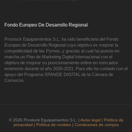
Fondo Europeo De Desarrollo Regional
Prostock Equipamientos S.L. ha sido beneficiaria del Fondo
Europeo de Desarrollo Regional cuyo objetivo es mejorar la
competitividad de las Pymes, y gracias al cual ha puesto en
marcha un Plan de Marketing Digital Internacional con el
objetivo de mejorar su posicionamiento online en mercados
exteriores durante el año 2020-2021. Para ello ha contado con el
apoyo del Programa XPANDE DIGITAL de la Cámara de
Comercio.
© 2026 Prostock Equipamientos S.L. |
Aviso legal
|
Política de
privacidad
|
Política de cookies
|
Condiciones de compra