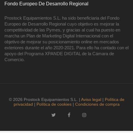
Fondo Europeo De Desarrollo Regional
Prostock Equipamientos S.L. ha sido beneficiaria del Fondo
Europeo de Desarrollo Regional cuyo objetivo es mejorar la
competitividad de las Pymes, y gracias al cual ha puesto en
marcha un Plan de Marketing Digital Internacional con el
objetivo de mejorar su posicionamiento online en mercados
exteriores durante el año 2020-2021. Para ello ha contado con el
apoyo del Programa XPANDE DIGITAL de la Cámara de
Comercio.
© 2026 Prostock Equipamientos S.L. |
Aviso legal
|
Política de
privacidad
|
Política de cookies
|
Condiciones de compra