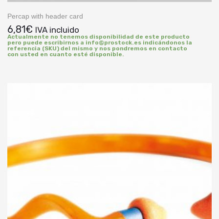
Percap with header card
6,81
€
IVA incluido
Actualmente no tenemos disponibilidad de este producto
pero puede escribirnos a info@prostock.es indicándonos la
referencia (SKU) del mismo y nos pondremos en contacto
con usted en cuanto esté disponible.