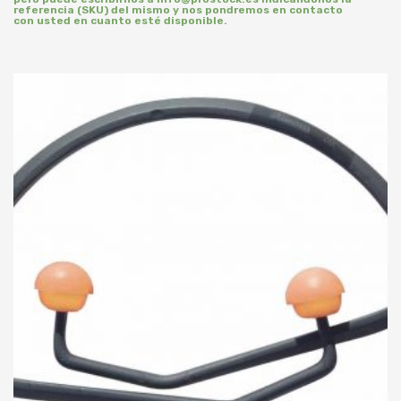
referencia (SKU) del mismo y nos pondremos en contacto
con usted en cuanto esté disponible.