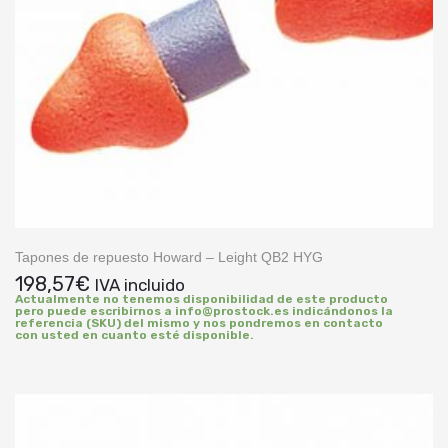
Tapones de repuesto Howard – Leight QB2 HYG
198,57
€
IVA incluido
Actualmente no tenemos disponibilidad de este producto
pero puede escribirnos a info@prostock.es indicándonos la
referencia (SKU) del mismo y nos pondremos en contacto
con usted en cuanto esté disponible.