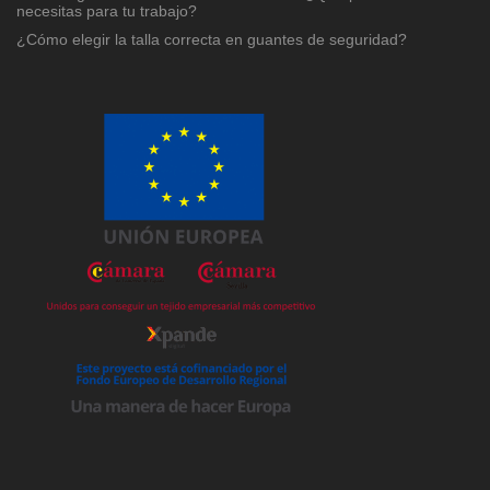
necesitas para tu trabajo?
¿Cómo elegir la talla correcta en guantes de seguridad?