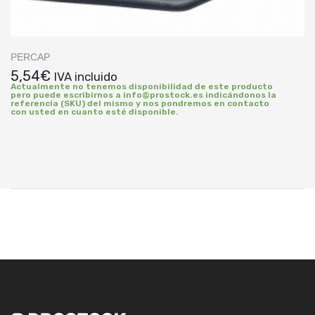
PERCAP
5,54
€
IVA incluido
Actualmente no tenemos disponibilidad de este producto
pero puede escribirnos a info@prostock.es indicándonos la
referencia (SKU) del mismo y nos pondremos en contacto
con usted en cuanto esté disponible.