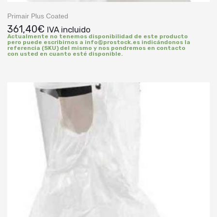
Primair Plus Coated
361,40
€
IVA incluido
Actualmente no tenemos disponibilidad de este producto
pero puede escribirnos a info@prostock.es indicándonos la
referencia (SKU) del mismo y nos pondremos en contacto
con usted en cuanto esté disponible.