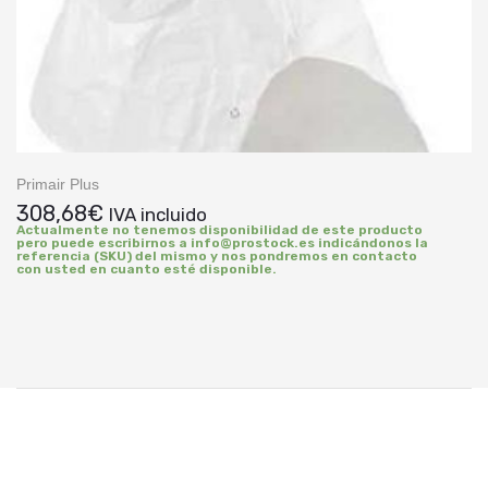
Primair Plus
308,68
€
IVA incluido
Actualmente no tenemos disponibilidad de este producto
pero puede escribirnos a info@prostock.es indicándonos la
referencia (SKU) del mismo y nos pondremos en contacto
con usted en cuanto esté disponible.