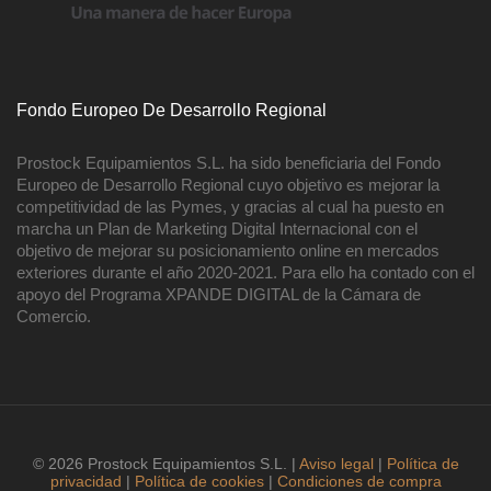
Fondo Europeo De Desarrollo Regional
Prostock Equipamientos S.L. ha sido beneficiaria del Fondo
Europeo de Desarrollo Regional cuyo objetivo es mejorar la
competitividad de las Pymes, y gracias al cual ha puesto en
marcha un Plan de Marketing Digital Internacional con el
objetivo de mejorar su posicionamiento online en mercados
exteriores durante el año 2020-2021. Para ello ha contado con el
apoyo del Programa XPANDE DIGITAL de la Cámara de
Comercio.
© 2026 Prostock Equipamientos S.L. |
Aviso legal
|
Política de
privacidad
|
Política de cookies
|
Condiciones de compra