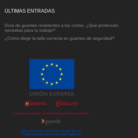
ÚLTIMAS ENTRADAS
Guía de guantes resistentes a los cortes. ¿Qué protección
necesitas para tu trabajo?
¿Cómo elegir la talla correcta en guantes de seguridad?