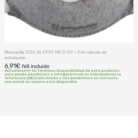
Mascarilla 5251 XL FFP2 NR D OV – Con válvula de
exhalación
6,91
€
IVA incluido
Actualmente no tenemos disponibilidad de este producto
pero puede escribirnos a info@prostock.es indicándonos la
referencia (SKU) del mismo y nos pondremos en contacto
con usted en cuanto esté disponible.