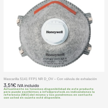
Mascarilla 5141 FFP1 NR D_OV – Con válvula de exhalación
3,51
€
IVA incluido
Actualmente no tenemos disponibilidad de este producto
pero puede escribirnos a info@prostock.es indicándonos la
referencia (SKU) del mismo y nos pondremos en contacto
con usted en cuanto esté disponible.