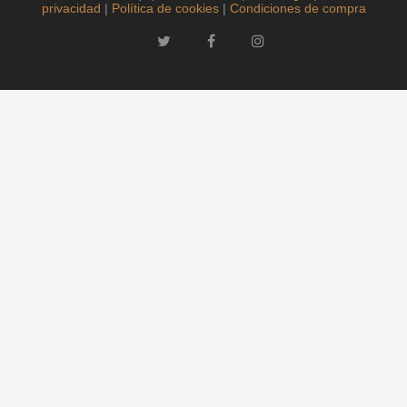
privacidad
|
Política de cookies
|
Condiciones de compra