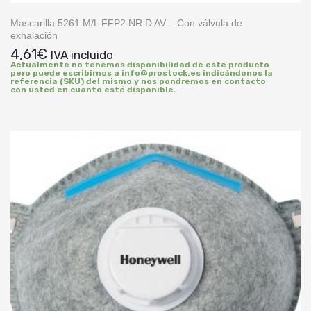
Mascarilla 5261 M/L FFP2 NR D AV – Con válvula de
exhalación
4,61
€
IVA incluido
Actualmente no tenemos disponibilidad de este producto
pero puede escribirnos a info@prostock.es indicándonos la
referencia (SKU) del mismo y nos pondremos en contacto
con usted en cuanto esté disponible.