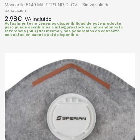
Mascarilla 5140 M/L FFP1 NR D_OV – Sin válvula de
exhalación
2,98
€
IVA incluido
Actualmente no tenemos disponibilidad de este producto
pero puede escribirnos a info@prostock.es indicándonos la
referencia (SKU) del mismo y nos pondremos en contacto
con usted en cuanto esté disponible.