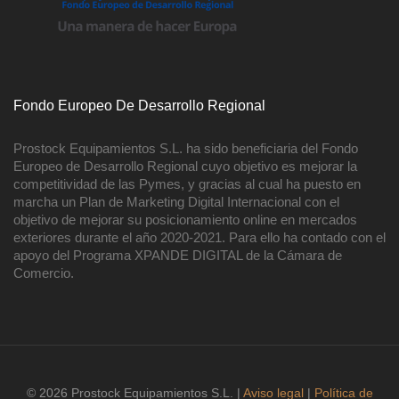
Fondo Europeo De Desarrollo Regional
Prostock Equipamientos S.L. ha sido beneficiaria del Fondo
Europeo de Desarrollo Regional cuyo objetivo es mejorar la
competitividad de las Pymes, y gracias al cual ha puesto en
marcha un Plan de Marketing Digital Internacional con el
objetivo de mejorar su posicionamiento online en mercados
exteriores durante el año 2020-2021. Para ello ha contado con el
apoyo del Programa XPANDE DIGITAL de la Cámara de
Comercio.
© 2026 Prostock Equipamientos S.L. |
Aviso legal
|
Política de