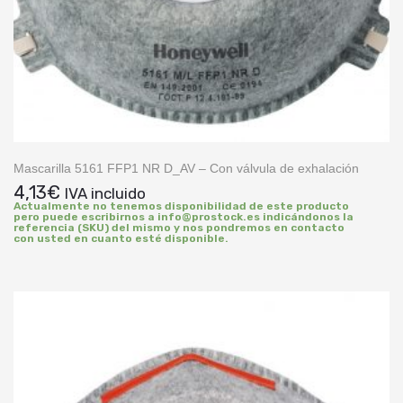
Mascarilla 5161 FFP1 NR D_AV – Con válvula de exhalación
4,13
€
IVA incluido
Actualmente no tenemos disponibilidad de este producto
pero puede escribirnos a info@prostock.es indicándonos la
referencia (SKU) del mismo y nos pondremos en contacto
con usted en cuanto esté disponible.