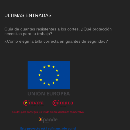
ÚLTIMAS ENTRADAS
Guía de guantes resistentes a los cortes. ¿Qué protección
necesitas para tu trabajo?
¿Cómo elegir la talla correcta en guantes de seguridad?