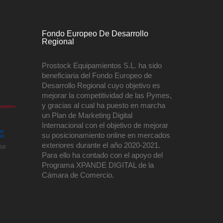
Fondo Europeo De Desarrollo
Regional
Prostock Equipamientos S.L. ha sido
beneficiaria del Fondo Europeo de
Desarrollo Regional cuyo objetivo es
mejorar la competitividad de las Pymes,
y gracias al cual ha puesto en marcha
un Plan de Marketing Digital
Internacional con el objetivo de mejorar
su posicionamiento online en mercados
exteriores durante el año 2020-2021.
Para ello ha contado con el apoyo del
Programa XPANDE DIGITAL de la
Cámara de Comercio.