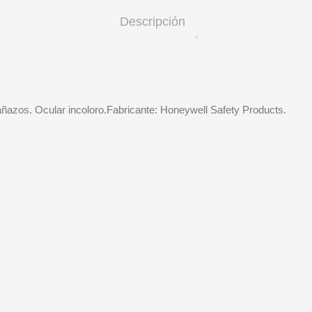
Descripción
añazos. Ocular incoloro.Fabricante: Honeywell Safety Products.