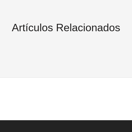
Artículos Relacionados