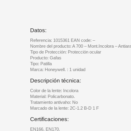
Datos:
Referencia: 1015361 EAN code: –
Nombre del producto: A 700 – Mont.Incolora – Antiar
Tipo de Protección: Protección ocular
Producto: Gafas
Tipo: Patilla
Marca: Honeywell. : 1 unidad
Descripción técnica:
Color de la lente: Incolora
Material: Policarbonato.
Tratamiento antivaho: No
Marcado de la lente: 2C-1.2 B-D 1 F
Certificaciones:
EN166, EN170.