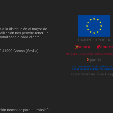
a la distribución al mayor de
ialización nos permite tener un
sonalizado a cada cliente.
 CP 41900 Camas (Sevilla)
ción necesitas para tu trabajo?