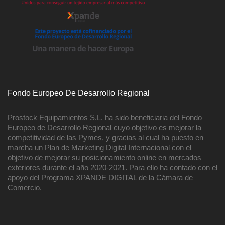
Fondo Europeo De Desarrollo Regional
Prostock Equipamientos S.L. ha sido beneficiaria del Fondo
Europeo de Desarrollo Regional cuyo objetivo es mejorar la
competitividad de las Pymes, y gracias al cual ha puesto en
marcha un Plan de Marketing Digital Internacional con el
objetivo de mejorar su posicionamiento online en mercados
exteriores durante el año 2020-2021. Para ello ha contado con el
apoyo del Programa XPANDE DIGITAL de la Cámara de
Comercio.