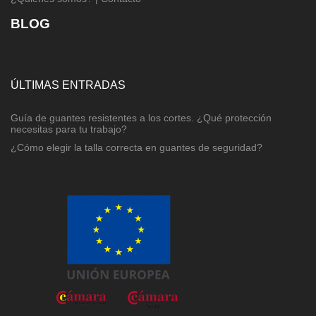
BLOG
ÚLTIMAS ENTRADAS
Guía de guantes resistentes a los cortes. ¿Qué protección
necesitas para tu trabajo?
¿Cómo elegir la talla correcta en guantes de seguridad?