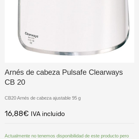
Arnés de cabeza Pulsafe Clearways
CB 20
CB20 Arnés de cabeza ajustable 95 g
16,88
€
IVA incluido
Actualmente no tenemos disponibilidad de este producto pero