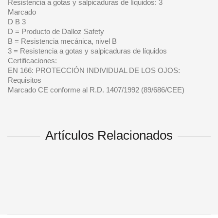
Resistencia a gotas y salpicaduras de líquidos: 3
Marcado
D B 3
D = Producto de Dalloz Safety
B = Resistencia mecánica, nivel B
3 = Resistencia a gotas y salpicaduras de líquidos
Certificaciones:
EN 166: PROTECCIÓN INDIVIDUAL DE LOS OJOS:
Requisitos
Marcado CE conforme al R.D. 1407/1992 (89/686/CEE)
Artículos Relacionados