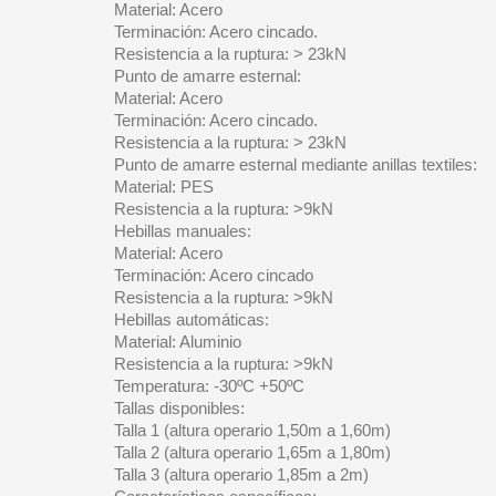
Material: Acero
Terminación: Acero cincado.
Resistencia a la ruptura: > 23kN
Punto de amarre esternal:
Material: Acero
Terminación: Acero cincado.
Resistencia a la ruptura: > 23kN
Punto de amarre esternal mediante anillas textiles:
Material: PES
Resistencia a la ruptura: >9kN
Hebillas manuales:
Material: Acero
Terminación: Acero cincado
Resistencia a la ruptura: >9kN
Hebillas automáticas:
Material: Aluminio
Resistencia a la ruptura: >9kN
Temperatura: -30ºC +50ºC
Tallas disponibles:
Talla 1 (altura operario 1,50m a 1,60m)
Talla 2 (altura operario 1,65m a 1,80m)
Talla 3 (altura operario 1,85m a 2m)