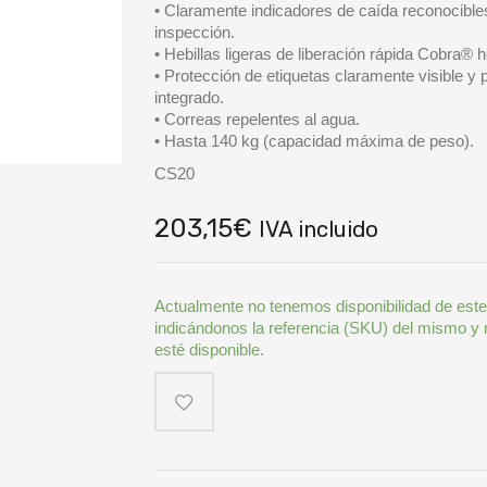
• Claramente indicadores de caída reconocibles
inspección.
• Hebillas ligeras de liberación rápida Cobra® 
• Protección de etiquetas claramente visible y 
integrado.
• Correas repelentes al agua.
• Hasta 140 kg (capacidad máxima de peso).
CS20
203,15
€
IVA incluido
Actualmente no tenemos disponibilidad de este
indicándonos la referencia (SKU) del mismo y
esté disponible.