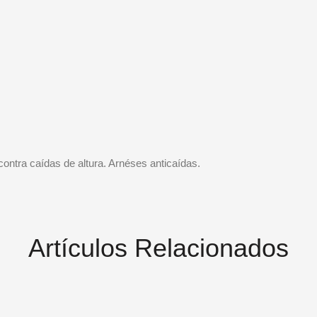
ontra caídas de altura. Arnéses anticaídas.
Artículos Relacionados