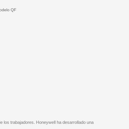
odelo QF
e los trabajadores. Honeywell ha desarrollado una