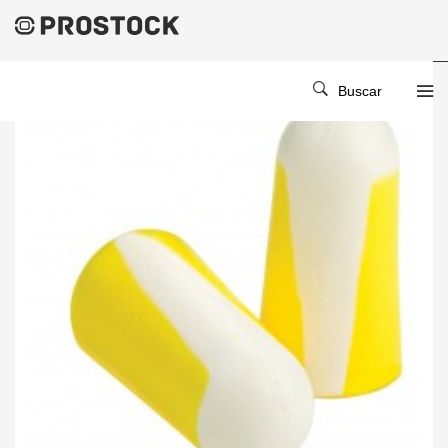
Buscar