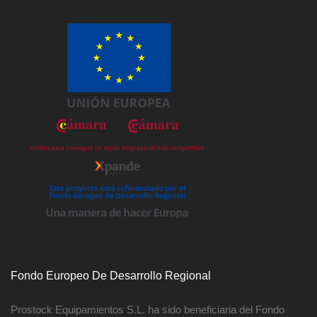
Fondo Europeo De Desarrollo Regional
Prostock Equipamientos S.L. ha sido beneficiaria del Fondo