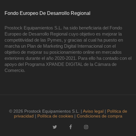
Fondo Europeo De Desarrollo Regional
Prostock Equipamientos S.L. ha sido beneficiaria del Fondo
Europeo de Desarrollo Regional cuyo objetivo es mejorar la
competitividad de las Pymes, y gracias al cual ha puesto en
marcha un Plan de Marketing Digital Internacional con el
objetivo de mejorar su posicionamiento online en mercados
exteriores durante el año 2020-2021. Para ello ha contado con el
apoyo del Programa XPANDE DIGITAL de la Cámara de
Comercio.
© 2026 Prostock Equipamientos S.L. |
Aviso legal
|
Política de
privacidad
|
Política de cookies
|
Condiciones de compra