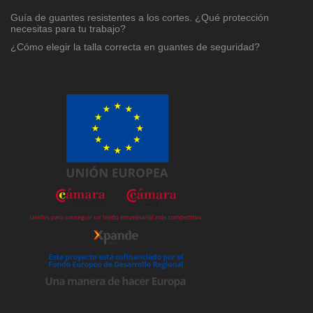
Guía de guantes resistentes a los cortes. ¿Qué protección
necesitas para tu trabajo?
¿Cómo elegir la talla correcta en guantes de seguridad?