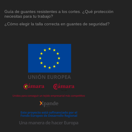
Guía de guantes resistentes a los cortes. ¿Qué protección
necesitas para tu trabajo?
¿Cómo elegir la talla correcta en guantes de seguridad?