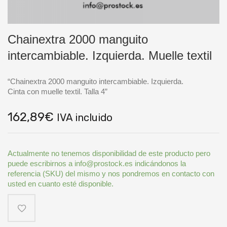
Chainextra 2000 manguito
intercambiable. Izquierda. Muelle textil
“Chainextra 2000 manguito intercambiable. Izquierda.
Cinta con muelle textil. Talla 4”
162,89
€
IVA incluido
Actualmente no tenemos disponibilidad de este producto pero
puede escribirnos a info@prostock.es indicándonos la
referencia (SKU) del mismo y nos pondremos en contacto con
usted en cuanto esté disponible.