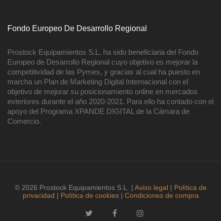
Fondo Europeo De Desarrollo Regional
Prostock Equipamientos S.L. ha sido beneficiaria del Fondo
Europeo de Desarrollo Regional cuyo objetivo es mejorar la
competitividad de las Pymes, y gracias al cual ha puesto en
marcha un Plan de Marketing Digital Internacional con el
objetivo de mejorar su posicionamiento online en mercados
exteriores durante el año 2020-2021. Para ello ha contado con el
apoyo del Programa XPANDE DIGITAL de la Cámara de
Comercio.
© 2026 Prostock Equipamientos S.L. |
Aviso legal
|
Política de
privacidad
|
Política de cookies
|
Condiciones de compra