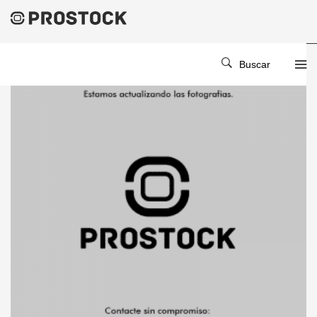
Buscar