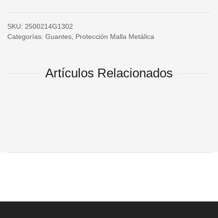
SKU:
2500214G1302
Categorías:
Guantes
,
Protección Malla Metálica
Artículos Relacionados