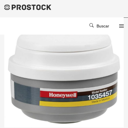
Buscar