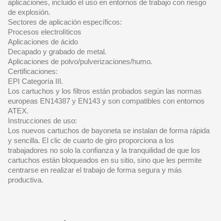
aplicaciones, incluido el uso en entornos de trabajo con riesgo
de explosión.
Sectores de aplicación específicos:
Procesos electrolíticos
Aplicaciones de ácido
Decapado y grabado de metal.
Aplicaciones de polvo/pulverizaciones/humo.
Certificaciones:
EPI Categoría III.
Los cartuchos y los filtros están probados según las normas
europeas EN14387 y EN143 y son compatibles con entornos
ATEX.
Instrucciones de uso:
Los nuevos cartuchos de bayoneta se instalan de forma rápida
y sencilla. El clic de cuarto de giro proporciona a los
trabajadores no solo la confianza y la tranquilidad de que los
cartuchos están bloqueados en su sitio, sino que les permite
centrarse en realizar el trabajo de forma segura y más
productiva.