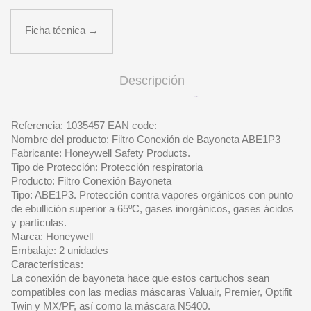
Ficha técnica →
Descripción
Referencia: 1035457 EAN code: –
Nombre del producto: Filtro Conexión de Bayoneta ABE1P3
Fabricante: Honeywell Safety Products.
Tipo de Protección: Protección respiratoria
Producto: Filtro Conexión Bayoneta
Tipo: ABE1P3. Protección contra vapores orgánicos con punto
de ebullición superior a 65ºC, gases inorgánicos, gases ácidos
y partículas.
Marca: Honeywell
Embalaje: 2 unidades
Características:
La conexión de bayoneta hace que estos cartuchos sean
compatibles con las medias máscaras Valuair, Premier, Optifit
Twin y MX/PF, así como la máscara N5400.