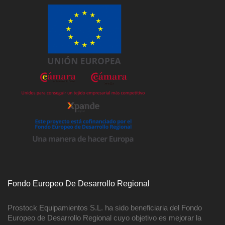
Fondo Europeo De Desarrollo Regional
Prostock Equipamientos S.L. ha sido beneficiaria del Fondo
Europeo de Desarrollo Regional cuyo objetivo es mejorar la