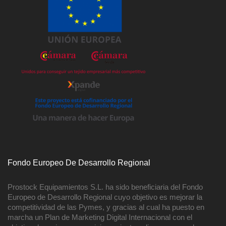
Fondo Europeo De Desarrollo Regional
Prostock Equipamientos S.L. ha sido beneficiaria del Fondo
Europeo de Desarrollo Regional cuyo objetivo es mejorar la
competitividad de las Pymes, y gracias al cual ha puesto en
marcha un Plan de Marketing Digital Internacional con el