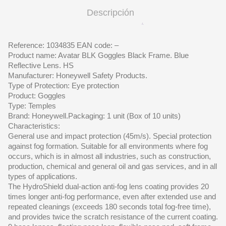
Descripción
Reference: 1034835 EAN code: –
Product name: Avatar BLK Goggles Black Frame. Blue
Reflective Lens. HS
Manufacturer: Honeywell Safety Products.
Type of Protection: Eye protection
Product: Goggles
Type: Temples
Brand: Honeywell.Packaging: 1 unit (Box of 10 units)
Characteristics:
General use and impact protection (45m/s). Special protection
against fog formation. Suitable for all environments where fog
occurs, which is in almost all industries, such as construction,
production, chemical and general oil and gas services, and in all
types of applications.
The HydroShield dual-action anti-fog lens coating provides 20
times longer anti-fog performance, even after extended use and
repeated cleanings (exceeds 180 seconds total fog-free time),
and provides twice the scratch resistance of the current coating.