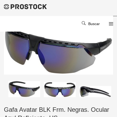
Buscar
Gafa Avatar BLK Frm. Negras. Ocular