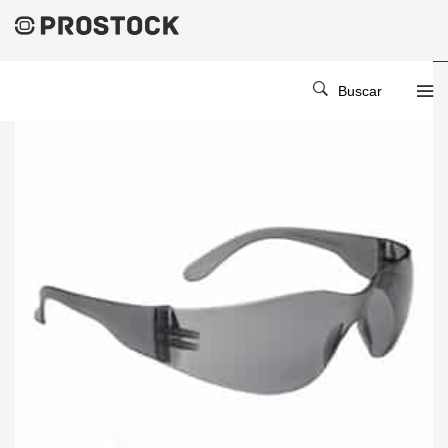
Buscar