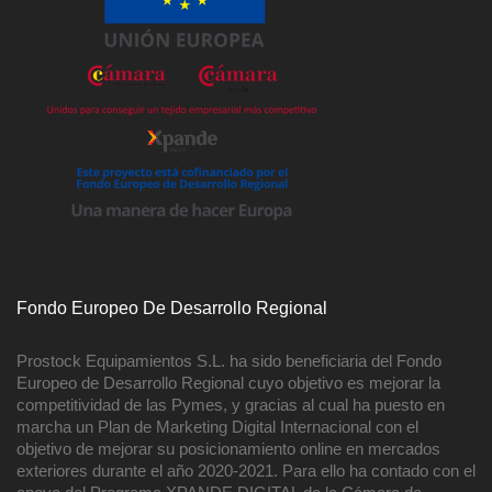
Fondo Europeo De Desarrollo Regional
Prostock Equipamientos S.L. ha sido beneficiaria del Fondo
Europeo de Desarrollo Regional cuyo objetivo es mejorar la
competitividad de las Pymes, y gracias al cual ha puesto en
marcha un Plan de Marketing Digital Internacional con el
objetivo de mejorar su posicionamiento online en mercados
exteriores durante el año 2020-2021. Para ello ha contado con el