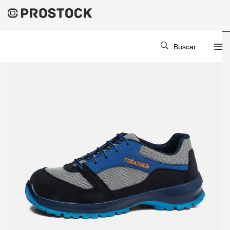
Buscar