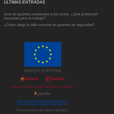
ÚLTIMAS ENTRADAS
Guía de guantes resistentes a los cortes. ¿Qué protección
necesitas para tu trabajo?
¿Cómo elegir la talla correcta en guantes de seguridad?