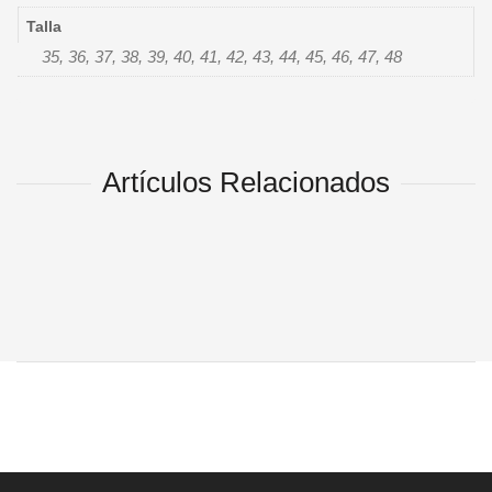
Talla
35, 36, 37, 38, 39, 40, 41, 42, 43, 44, 45, 46, 47, 48
Artículos Relacionados