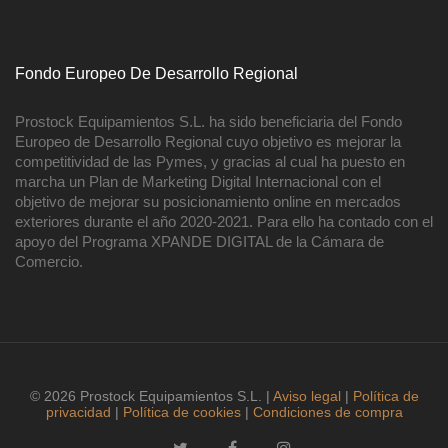
Fondo Europeo De Desarrollo Regional
Prostock Equipamientos S.L. ha sido beneficiaria del Fondo
Europeo de Desarrollo Regional cuyo objetivo es mejorar la
competitividad de las Pymes, y gracias al cual ha puesto en
marcha un Plan de Marketing Digital Internacional con el
objetivo de mejorar su posicionamiento online en mercados
exteriores durante el año 2020-2021. Para ello ha contado con el
apoyo del Programa XPANDE DIGITAL de la Cámara de
Comercio.
© 2026 Prostock Equipamientos S.L. |
Aviso legal
|
Política de
privacidad
|
Política de cookies
|
Condiciones de compra