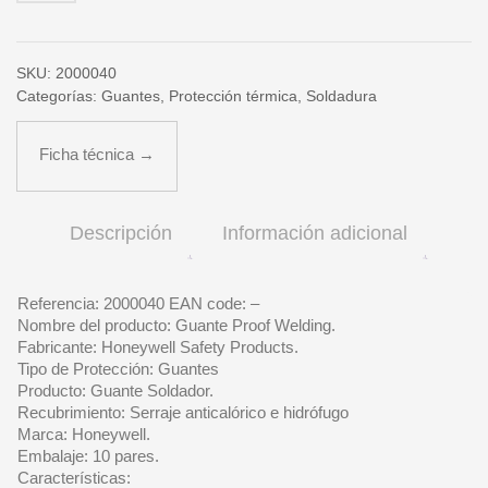
SKU:
2000040
Categorías:
Guantes
,
Protección térmica
,
Soldadura
Ficha técnica →
Descripción
Información adicional
Referencia: 2000040 EAN code: –
Nombre del producto: Guante Proof Welding.
Fabricante: Honeywell Safety Products.
Tipo de Protección: Guantes
Producto: Guante Soldador.
Recubrimiento: Serraje anticalórico e hidrófugo
Marca: Honeywell.
Embalaje: 10 pares.
Características: