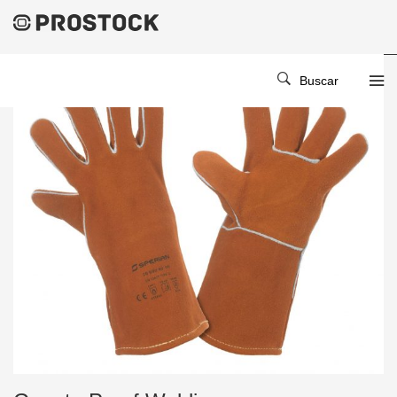
Buscar