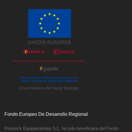
Fondo Europeo De Desarrollo Regional
Prostock Equipamientos S.L. ha sido beneficiaria del Fondo