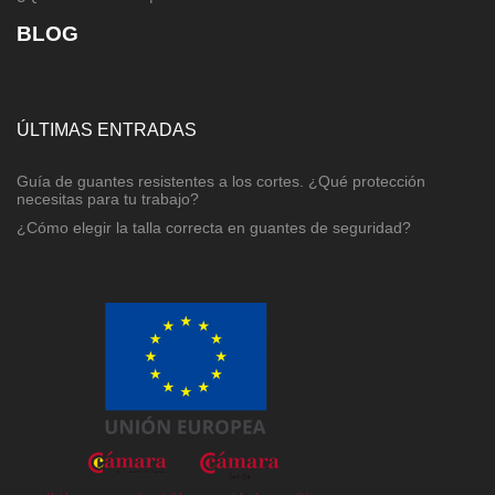
BLOG
ÚLTIMAS ENTRADAS
Guía de guantes resistentes a los cortes. ¿Qué protección
necesitas para tu trabajo?
¿Cómo elegir la talla correcta en guantes de seguridad?