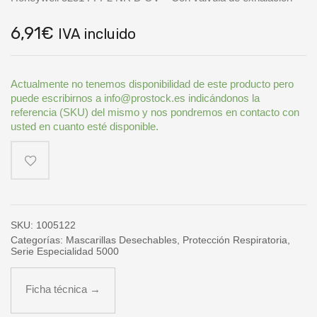
6,91
€
IVA incluido
Actualmente no tenemos disponibilidad de este producto pero
puede escribirnos a info@prostock.es indicándonos la
referencia (SKU) del mismo y nos pondremos en contacto con
usted en cuanto esté disponible.
SKU:
1005122
Categorías:
Mascarillas Desechables
,
Protección Respiratoria
,
Serie Especialidad 5000
Ficha técnica →