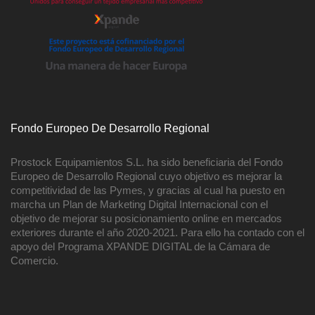
Fondo Europeo De Desarrollo Regional
Prostock Equipamientos S.L. ha sido beneficiaria del Fondo
Europeo de Desarrollo Regional cuyo objetivo es mejorar la
competitividad de las Pymes, y gracias al cual ha puesto en
marcha un Plan de Marketing Digital Internacional con el
objetivo de mejorar su posicionamiento online en mercados
exteriores durante el año 2020-2021. Para ello ha contado con el
apoyo del Programa XPANDE DIGITAL de la Cámara de
Comercio.