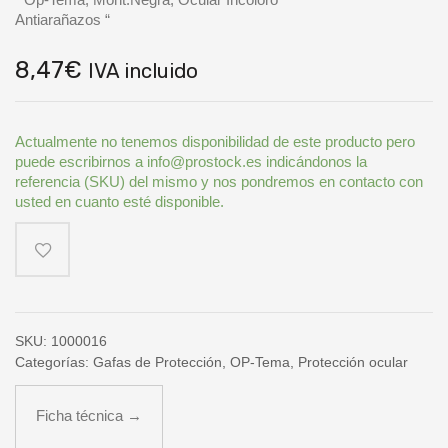
Antiarañazos “
8,47
€
IVA incluido
Actualmente no tenemos disponibilidad de este producto pero
puede escribirnos a info@prostock.es indicándonos la
referencia (SKU) del mismo y nos pondremos en contacto con
usted en cuanto esté disponible.
SKU:
1000016
Categorías:
Gafas de Protección
,
OP-Tema
,
Protección ocular
Ficha técnica →