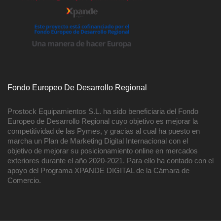
Fondo Europeo De Desarrollo Regional
Prostock Equipamientos S.L. ha sido beneficiaria del Fondo
Europeo de Desarrollo Regional cuyo objetivo es mejorar la
competitividad de las Pymes, y gracias al cual ha puesto en
marcha un Plan de Marketing Digital Internacional con el
objetivo de mejorar su posicionamiento online en mercados
exteriores durante el año 2020-2021. Para ello ha contado con el
apoyo del Programa XPANDE DIGITAL de la Cámara de
Comercio.