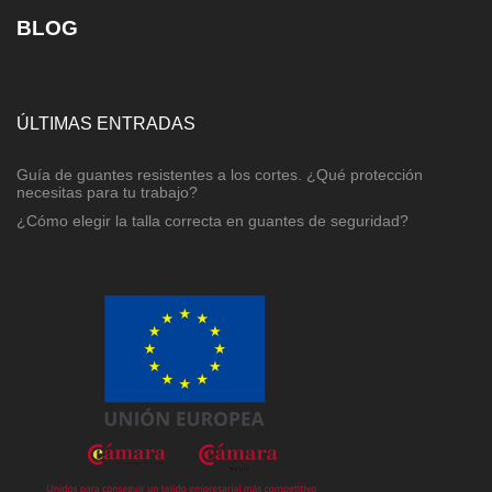
BLOG
ÚLTIMAS ENTRADAS
Guía de guantes resistentes a los cortes. ¿Qué protección
necesitas para tu trabajo?
¿Cómo elegir la talla correcta en guantes de seguridad?