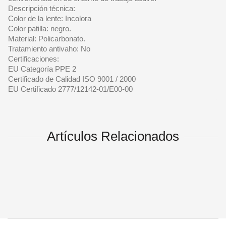
Descripción técnica:
Color de la lente: Incolora
Color patilla: negro.
Material: Policarbonato.
Tratamiento antivaho: No
Certificaciones:
EU Categoría PPE 2
Certificado de Calidad ISO 9001 / 2000
EU Certificado 2777/12142-01/E00-00
Artículos Relacionados