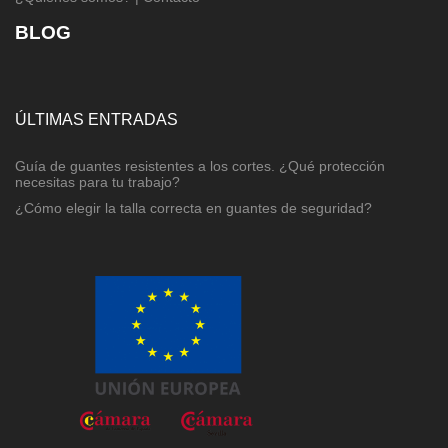
BLOG
ÚLTIMAS ENTRADAS
Guía de guantes resistentes a los cortes. ¿Qué protección
necesitas para tu trabajo?
¿Cómo elegir la talla correcta en guantes de seguridad?