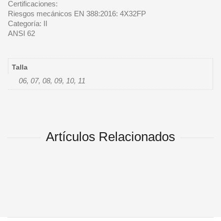
Certificaciones:
Riesgos mecánicos EN 388:2016: 4X32FP
Categoría: II
ANSI 62
Talla
06, 07, 08, 09, 10, 11
Artículos Relacionados