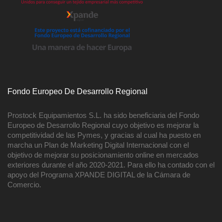
Fondo Europeo De Desarrollo Regional
Prostock Equipamientos S.L. ha sido beneficiaria del Fondo
Europeo de Desarrollo Regional cuyo objetivo es mejorar la
competitividad de las Pymes, y gracias al cual ha puesto en
marcha un Plan de Marketing Digital Internacional con el
objetivo de mejorar su posicionamiento online en mercados
exteriores durante el año 2020-2021. Para ello ha contado con el
apoyo del Programa XPANDE DIGITAL de la Cámara de
Comercio.