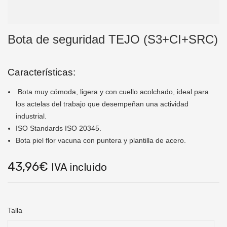
Bota de seguridad TEJO (S3+CI+SRC)
Características:
Bota muy cómoda, ligera y con cuello acolchado, ideal para
los actelas del trabajo que desempeñan una actividad
industrial.
ISO Standards ISO 20345.
Bota piel flor vacuna con puntera y plantilla de acero.
43,96
€
IVA incluido
Talla