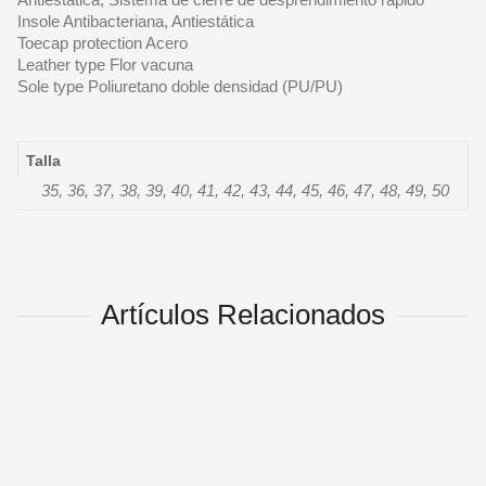
Insole Antibacteriana, Antiestática
Toecap protection Acero
Leather type Flor vacuna
Sole type Poliuretano doble densidad (PU/PU)
Talla
35, 36, 37, 38, 39, 40, 41, 42, 43, 44, 45, 46, 47, 48, 49, 50
Artículos Relacionados