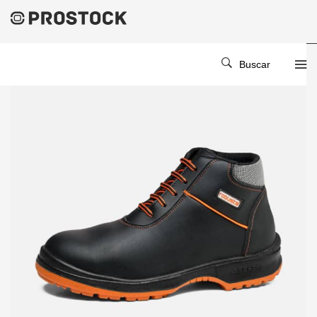
Buscar