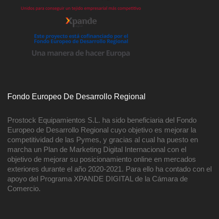
Fondo Europeo De Desarrollo Regional
Prostock Equipamientos S.L. ha sido beneficiaria del Fondo
Europeo de Desarrollo Regional cuyo objetivo es mejorar la
competitividad de las Pymes, y gracias al cual ha puesto en
marcha un Plan de Marketing Digital Internacional con el
objetivo de mejorar su posicionamiento online en mercados
exteriores durante el año 2020-2021. Para ello ha contado con el
apoyo del Programa XPANDE DIGITAL de la Cámara de
Comercio.