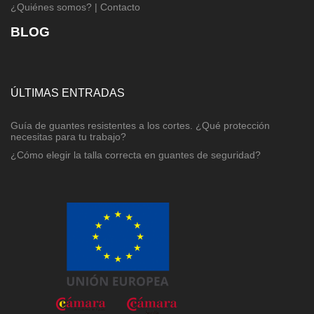
¿Quiénes somos?
|
Contacto
BLOG
ÚLTIMAS ENTRADAS
Guía de guantes resistentes a los cortes. ¿Qué protección
necesitas para tu trabajo?
¿Cómo elegir la talla correcta en guantes de seguridad?