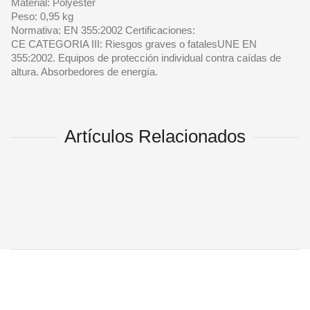
Material: Polyester
Peso: 0,95 kg
Normativa: EN 355:2002 Certificaciones:
CE CATEGORIA III: Riesgos graves o fatalesUNE EN
355:2002. Equipos de protección individual contra caídas de
altura. Absorbedores de energía.
Artículos Relacionados