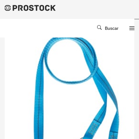
Buscar