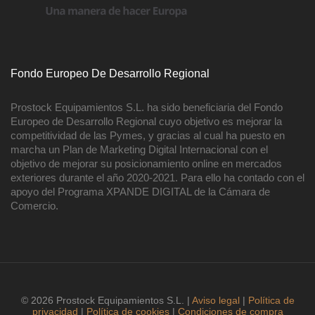
Fondo Europeo De Desarrollo Regional
Prostock Equipamientos S.L. ha sido beneficiaria del Fondo
Europeo de Desarrollo Regional cuyo objetivo es mejorar la
competitividad de las Pymes, y gracias al cual ha puesto en
marcha un Plan de Marketing Digital Internacional con el
objetivo de mejorar su posicionamiento online en mercados
exteriores durante el año 2020-2021. Para ello ha contado con el
apoyo del Programa XPANDE DIGITAL de la Cámara de
Comercio.
© 2026 Prostock Equipamientos S.L. |
Aviso legal
|
Política de
privacidad
|
Política de cookies
|
Condiciones de compra