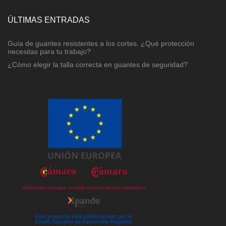
ÚLTIMAS ENTRADAS
Guía de guantes resistentes a los cortes. ¿Qué protección
necesitas para tu trabajo?
¿Cómo elegir la talla correcta en guantes de seguridad?