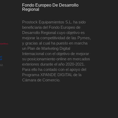
Fondo Europeo De Desarrollo
Regional
Prostock Equipamientos S.L. ha sido
beneficiaria del Fondo Europeo de
Desarrollo Regional cuyo objetivo es
mejorar la competitividad de las Pymes,
y gracias al cual ha puesto en marcha
un Plan de Marketing Digital
Internacional con el objetivo de mejorar
su posicionamiento online en mercados
exteriores durante el año 2020-2021.
Para ello ha contado con el apoyo del
Programa XPANDE DIGITAL de la
Cámara de Comercio.