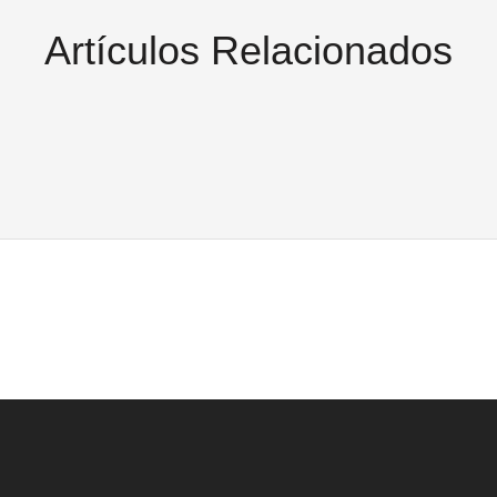
Artículos Relacionados