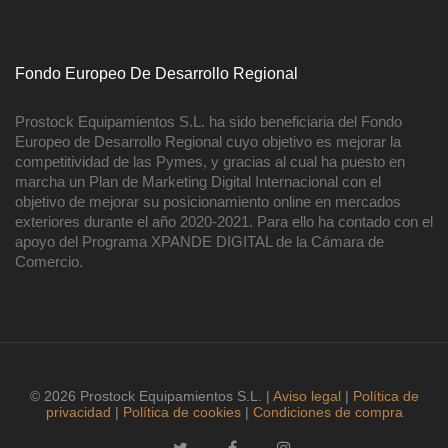
Fondo Europeo De Desarrollo Regional
Prostock Equipamientos S.L. ha sido beneficiaria del Fondo
Europeo de Desarrollo Regional cuyo objetivo es mejorar la
competitividad de las Pymes, y gracias al cual ha puesto en
marcha un Plan de Marketing Digital Internacional con el
objetivo de mejorar su posicionamiento online en mercados
exteriores durante el año 2020-2021. Para ello ha contado con el
apoyo del Programa XPANDE DIGITAL de la Cámara de
Comercio.
© 2026 Prostock Equipamientos S.L. |
Aviso legal
|
Política de
privacidad
|
Política de cookies
|
Condiciones de compra