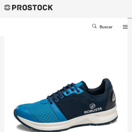
Buscar