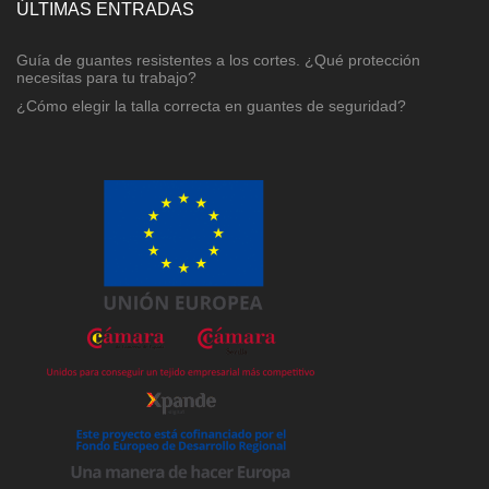
ÚLTIMAS ENTRADAS
Guía de guantes resistentes a los cortes. ¿Qué protección
necesitas para tu trabajo?
¿Cómo elegir la talla correcta en guantes de seguridad?