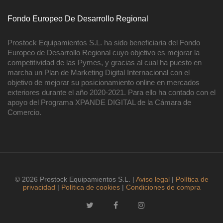
Fondo Europeo De Desarrollo Regional
Prostock Equipamientos S.L. ha sido beneficiaria del Fondo
Europeo de Desarrollo Regional cuyo objetivo es mejorar la
competitividad de las Pymes, y gracias al cual ha puesto en
marcha un Plan de Marketing Digital Internacional con el
objetivo de mejorar su posicionamiento online en mercados
exteriores durante el año 2020-2021. Para ello ha contado con el
apoyo del Programa XPANDE DIGITAL de la Cámara de
Comercio.
© 2026 Prostock Equipamientos S.L. |
Aviso legal
|
Política de
privacidad
|
Política de cookies
|
Condiciones de compra