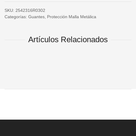
SKU:
2542316R0302
Categorías:
Guantes
,
Protección Malla Metálica
Artículos Relacionados