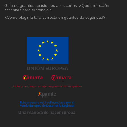
Guía de guantes resistentes a los cortes. ¿Qué protección
necesitas para tu trabajo?
¿Cómo elegir la talla correcta en guantes de seguridad?