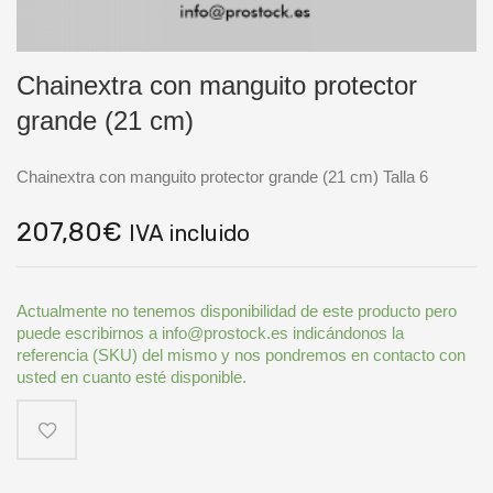
Chainextra con manguito protector
grande (21 cm)
Chainextra con manguito protector grande (21 cm) Talla 6
207,80
€
IVA incluido
Actualmente no tenemos disponibilidad de este producto pero
puede escribirnos a info@prostock.es indicándonos la
referencia (SKU) del mismo y nos pondremos en contacto con
usted en cuanto esté disponible.