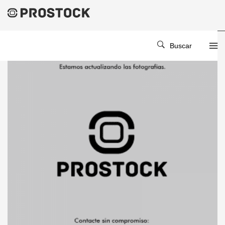
Buscar