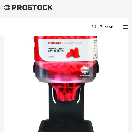
Buscar