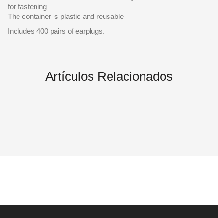
for fastening
The container is plastic and reusable
Includes 400 pairs of earplugs.
Artículos Relacionados