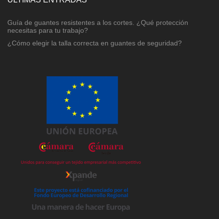
Guía de guantes resistentes a los cortes. ¿Qué protección
necesitas para tu trabajo?
¿Cómo elegir la talla correcta en guantes de seguridad?