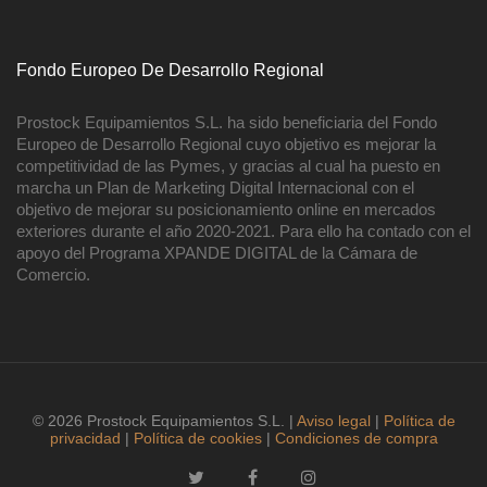
Fondo Europeo De Desarrollo Regional
Prostock Equipamientos S.L. ha sido beneficiaria del Fondo
Europeo de Desarrollo Regional cuyo objetivo es mejorar la
competitividad de las Pymes, y gracias al cual ha puesto en
marcha un Plan de Marketing Digital Internacional con el
objetivo de mejorar su posicionamiento online en mercados
exteriores durante el año 2020-2021. Para ello ha contado con el
apoyo del Programa XPANDE DIGITAL de la Cámara de
Comercio.
© 2026 Prostock Equipamientos S.L. |
Aviso legal
|
Política de
privacidad
|
Política de cookies
|
Condiciones de compra