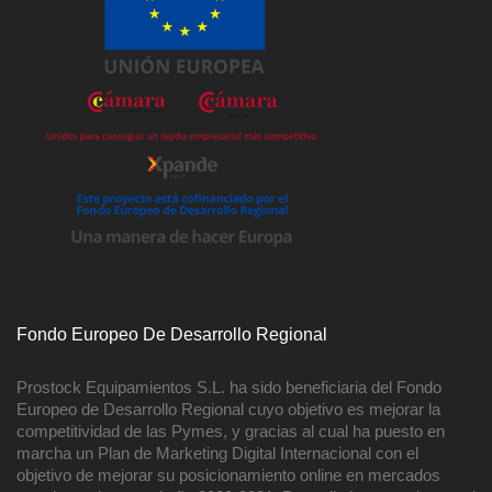
Fondo Europeo De Desarrollo Regional
Prostock Equipamientos S.L. ha sido beneficiaria del Fondo
Europeo de Desarrollo Regional cuyo objetivo es mejorar la
competitividad de las Pymes, y gracias al cual ha puesto en
marcha un Plan de Marketing Digital Internacional con el
objetivo de mejorar su posicionamiento online en mercados