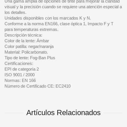
Una gama amplia de opciones de tinte para mejorar la claridad
visual y la precisión cuando se requiere una atención especial a
los detalles.
Unidades disponibles con los marcados K y N.
Conforme a la norma EN166, clase óptica 1, Impacto F y T
para temperaturas extremas.
Descripción técnica:
Color de la lente: Ámbar
Color patilla: negar/naranja
Material: Policarbonato.
Tipo de lente: Fog-Ban Plus
Certificaciones:
EPI de categoría 2
ISO 9001 / 2000
Normas: EN 166
Número de Certificado CE: EC2410
Artículos Relacionados