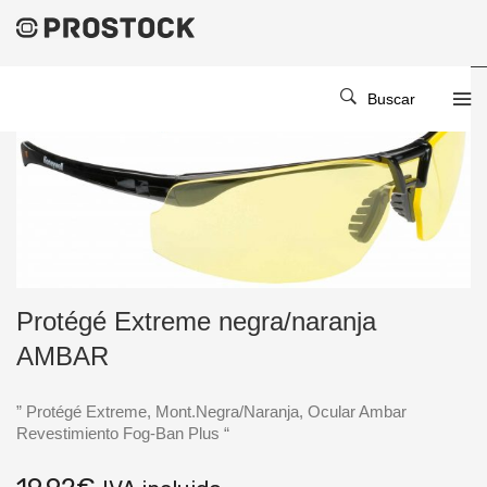
Buscar
Protégé Extreme negra/naranja
AMBAR
” Protégé Extreme, Mont.Negra/Naranja, Ocular Ambar
Revestimiento Fog-Ban Plus “