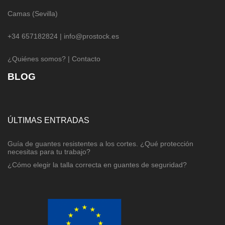
Camas (Sevilla)
+34 657182824 |
info@prostock.es
¿Quiénes somos?
|
Contacto
BLOG
ÚLTIMAS ENTRADAS
Guía de guantes resistentes a los cortes. ¿Qué protección
necesitas para tu trabajo?
¿Cómo elegir la talla correcta en guantes de seguridad?